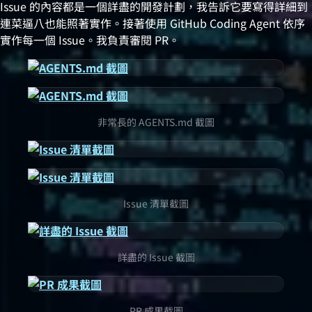
Issue 的內容都是一個詳盡的開發計劃，我告訴它要寫得詳細到
連菜逼八也能照著實作。接著使用 GitHub Coding Agent 依序
實作每一個 Issue。我負責審閱 PR。
非常長的 AGENTS.md 截圖
Issue 清單截圖
詳盡的 Issue 截圖
PR 成果截圖