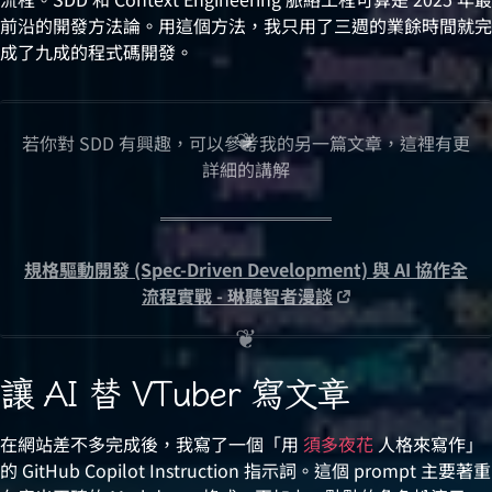
前沿的開發方法論。用這個方法，我只用了三週的業餘時間就完
成了九成的程式碼開發。
若你對 SDD 有興趣，可以參考我的另一篇文章，這裡有更
詳細的講解
規格驅動開發 (Spec-Driven Development) 與 AI 協作全
流程實戰 - 琳聽智者漫談
讓 AI 替 VTuber 寫文章
在網站差不多完成後，我寫了一個「用
須多夜花
人格來寫作」
的 GitHub Copilot Instruction 指示詞。這個 prompt 主要著重