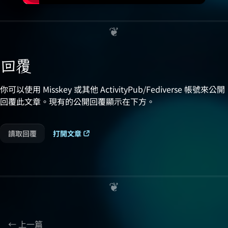
回覆
你可以使用 Misskey 或其他 ActivityPub/Fediverse 帳號來公開
回覆此文章。現有的公開回覆顯示在下方。
讀取回覆
打開文章
上一篇