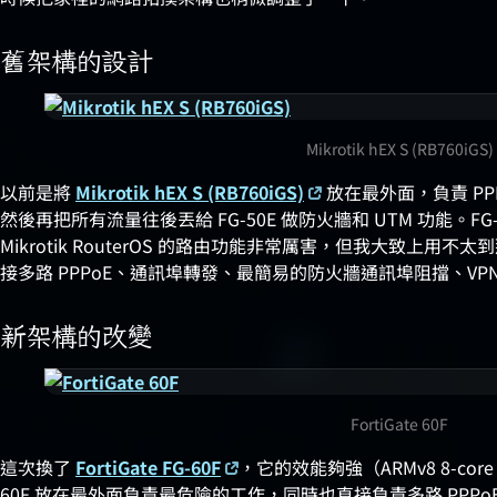
舊架構的設計
Mikrotik hEX S (RB760iGS)
以前是將
Mikrotik hEX S (RB760iGS)
放在最外面，負責 PPP
然後再把所有流量往後丟給 FG-50E 做防火牆和 UTM 功能。FG
Mikrotik RouterOS 的路由功能非常厲害，但我大致上
接多路 PPPoE、通訊埠轉發、最簡易的防火牆通訊埠阻擋、VPN
新架構的改變
FortiGate 60F
這次換了
FortiGate FG-60F
，它的效能夠強（ARMv8 8-core
60F 放在最外面負責最危險的工作，同時也直接負責多路 PPPoE 撥接、