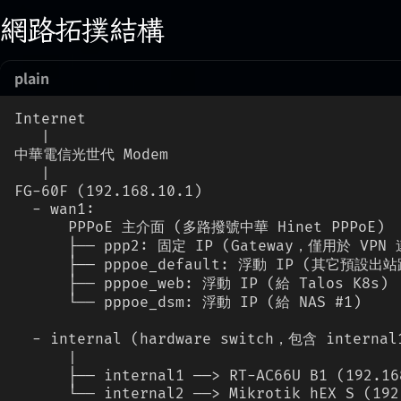
網路拓撲結構
plain
Internet
   |
中華電信光世代 Modem
   |
FG-60F (192.168.10.1)
  - wan1: 
      PPPoE 主介面 (多路撥號中華 Hinet PPPoE)
      ├── ppp2: 固定 IP (Gateway，僅用於 VPN
      ├── pppoe_default: 浮動 IP (其它預設出
      ├── pppoe_web: 浮動 IP (給 Talos K8s)
      └── pppoe_dsm: 浮動 IP (給 NAS #1)
  - internal (hardware switch，包含 internal
      |
      ├── internal1 ──> RT-AC66U B1 (192.16
      └── internal2 ──> Mikrotik hEX S (192