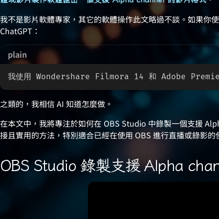
我不是影片軟體專家，其它的軟體操作此文略過不談。如果你使
ChatGPT：
plain
我使用 Wondershare Filmora 14 和 Adobe 
之類的，我相信 AI 知道怎麼做。
在本文中，我將專注於如何在 OBS Studio 中錄製一個支援 Alp
接且實用的方法，特別適合已經在使用 OBS 進行直播或錄影的
OBS Studio 錄製支援 Alpha cha