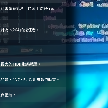
大的未壓縮影片，通常用於儲存母
。
計為 h.264 的繼任者。
最大的 HDR 動態範圍。
趣的是，PNG 也可以用來製作動畫。
失真壓縮。