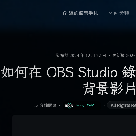
琳的備忘手札
分類
發布於 2024 年 12 月 22 日
•
更新於 2026 
如何在 OBS Studi
背景影
13 分鐘閱讀
•
•
All Rights 