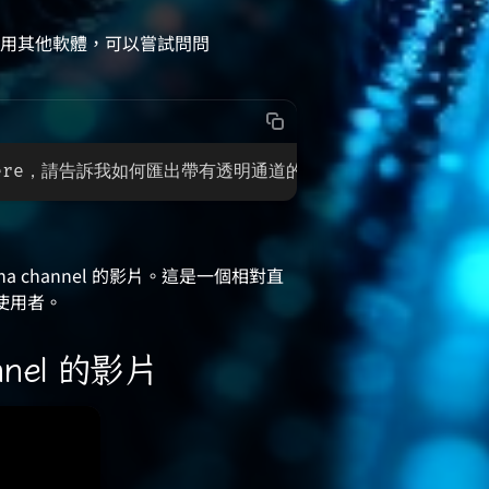
用其他軟體，可以嘗試問問
Premiere，請告訴我如何匯出帶有透明通道的編碼格式
ha channel 的影片。這是一個相對直
使用者。
nnel 的影片