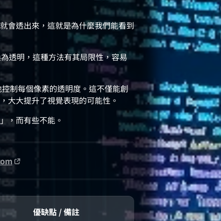
就會透出來，這就是為什麼我們能看到
替換為透明，這種方法有其局限性，容易
確地控制每個像素的透明度。這不僅能創
，大大提升了視覺表現的可能性。
」，而有些不能。
com
優缺點 / 備註