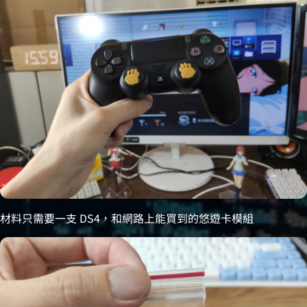
材料只需要一支 DS4，和網路上能買到的悠遊卡模組