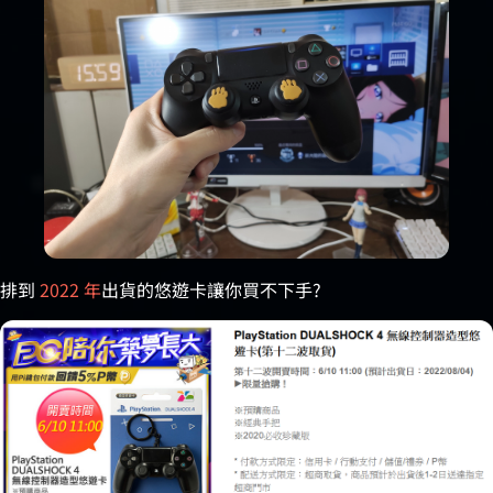
排到
2022 年
出貨的悠遊卡讓你買不下手?