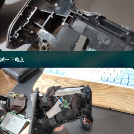
試一下角度