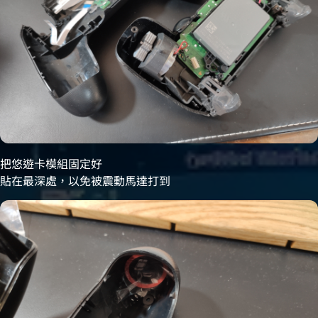
把悠遊卡模組固定好
貼在最深處，以免被震動馬達打到