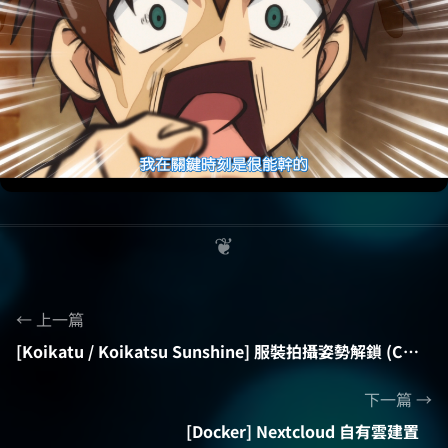
上一篇
[Koikatu / Koikatsu Sunshine] 服裝拍攝姿勢解鎖 (Coordinate Capture Pose Unlock)
下一篇
[Docker] Nextcloud 自有雲建置