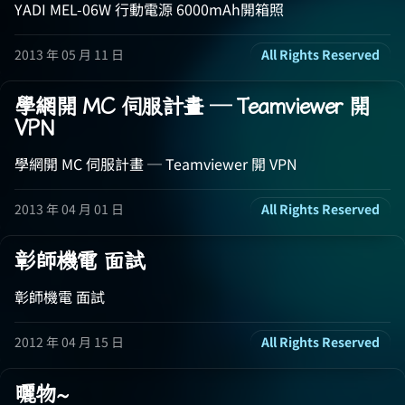
YADI MEL-06W 行動電源 6000mAh開箱照
2013 年 05 月 11 日
All Rights Reserved
學網開 MC 伺服計畫 ─ Teamviewer 開
VPN
學網開 MC 伺服計畫 ─ Teamviewer 開 VPN
2013 年 04 月 01 日
All Rights Reserved
彰師機電 面試
彰師機電 面試
2012 年 04 月 15 日
All Rights Reserved
曬物~