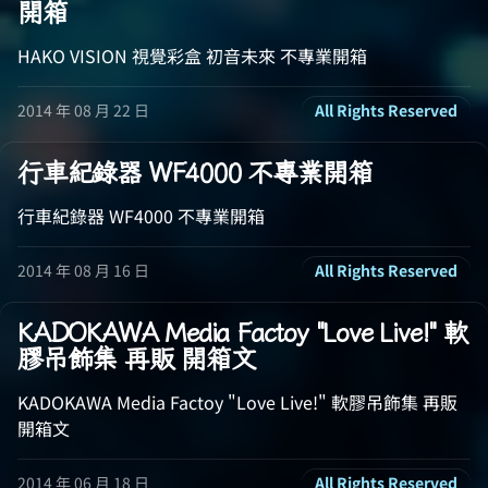
開箱
HAKO VISION 視覺彩盒 初音未來 不專業開箱
2014 年 08 月 22 日
All Rights Reserved
行車紀錄器 WF4000 不專業開箱
行車紀錄器 WF4000 不專業開箱
2014 年 08 月 16 日
All Rights Reserved
KADOKAWA Media Factoy "Love Live!" 軟
膠吊飾集 再販 開箱文
KADOKAWA Media Factoy "Love Live!" 軟膠吊飾集 再販
開箱文
2014 年 06 月 18 日
All Rights Reserved