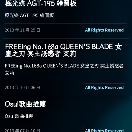
極光蝶 AGT-195 繪圖板
極光蝶 AGT-195 繪圖板
2013 年 11 月 25 日
All Rights Reserved
FREEing No.168a QUEEN'S BLADE 女
皇之刃 冥土誘惑者 艾莉
FREEing No.168a QUEEN'S BLADE 女皇之刃 冥土誘惑者
艾莉
2013 年 10 月 06 日
All Rights Reserved
Osu!歌曲推薦
Osu!歌曲推薦
2013 年 07 月 10 日
All Rights Reserved