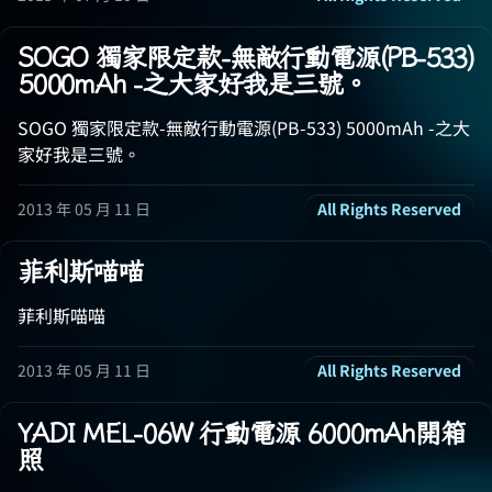
SOGO 獨家限定款-無敵行動電源(PB-533)
5000mAh -之大家好我是三號。
SOGO 獨家限定款-無敵行動電源(PB-533) 5000mAh -之大
家好我是三號。
2013 年 05 月 11 日
All Rights Reserved
菲利斯喵喵
菲利斯喵喵
2013 年 05 月 11 日
All Rights Reserved
YADI MEL-06W 行動電源 6000mAh開箱
照